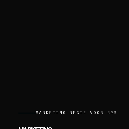
MARKETING REGIE VOOR B2B