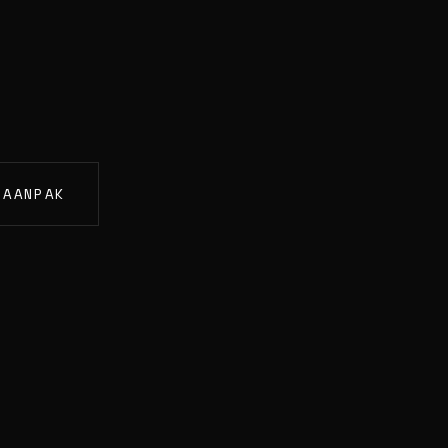
 AANPAK