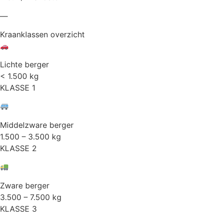
—
Kraanklassen overzicht
Lichte berger
< 1.500 kg
KLASSE 1
Middelzware berger
1.500 – 3.500 kg
KLASSE 2
Zware berger
3.500 – 7.500 kg
KLASSE 3